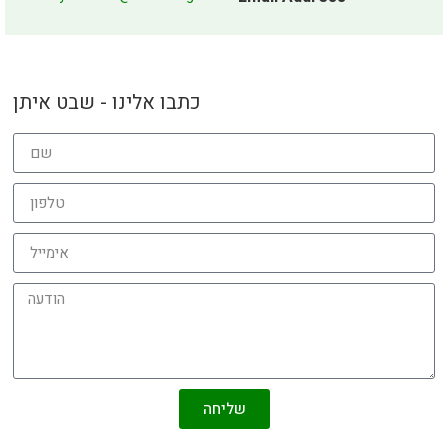
כתבו אלינו - שבט איתן
שליחה