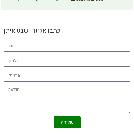
כתבו אלינו - שבט איתן
שליחה