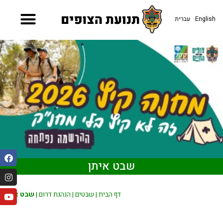
English
עברית
שבט איתן
דף הבית
|
שבטים
|
הנהגת דרום
|
שבט איתן