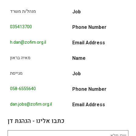
Job
מנהל/ת משרד
035413700
Phone Number
h.dan@zofim.org.il
Email Address
Name
מאיה בראון
Job
מגייסת
058-6555640
Phone Number
dan.jobs@zofim.org.il
Email Address
כתבו אלינו - הנהגת דן