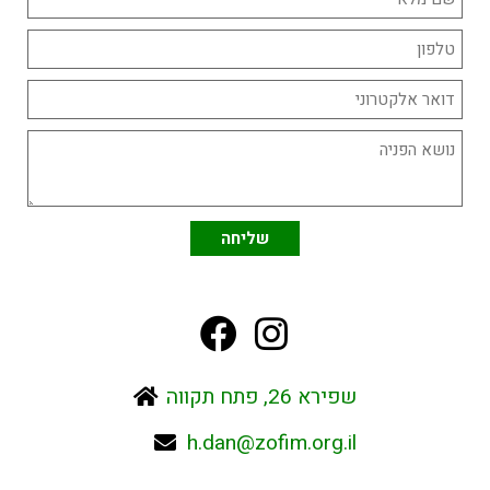
שפירא 26, פתח תקווה
h.dan@zofim.org.il