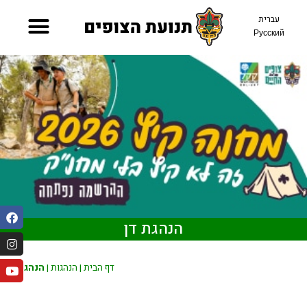
עברית
Русский
הנהגת דן
דף הבית
|
הנהגות
|
הנהגת דן