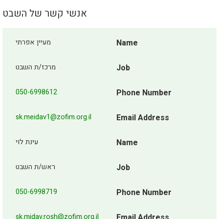
אנשי קשר של השבט
Name
מעיין אפרתי
Job
מרכז/ת השבט
050-6998612
Phone Number
sk.meidav1@zofim.org.il
Email Address
Name
עינת לוי
Job
ראש/ת השבט
050-6998719
Phone Number
sk.midav.rosh@zofim.org.il
Email Address