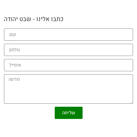
כתבו אלינו - שבט יהודה
שליחה