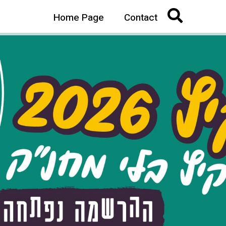
Home Page
Contact