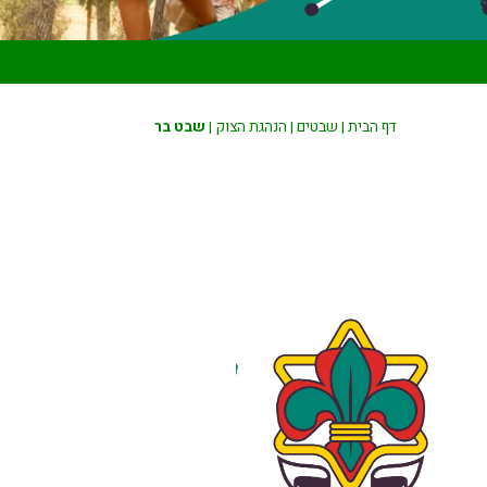
דף הבית
|
שבטים
|
הנהגת הצוק
|
שבט בר