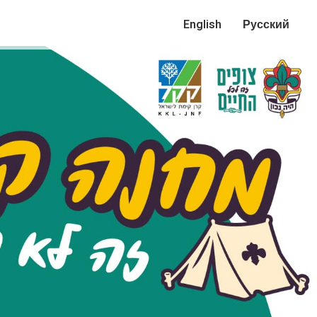
English
Русский