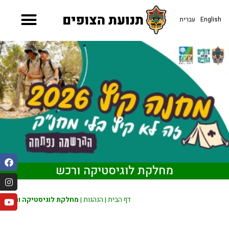
English
עברית
מחלקת לוגיסטיקה ורכש
דף הבית
|
הנהגות
|
מחלקת לוגיסטיקה ורכש