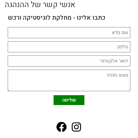
אנשי קשר של ההנהגה
כתבו אלינו - מחלקת לוגיסטיקה ורכש