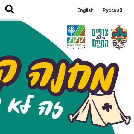
English
Русский