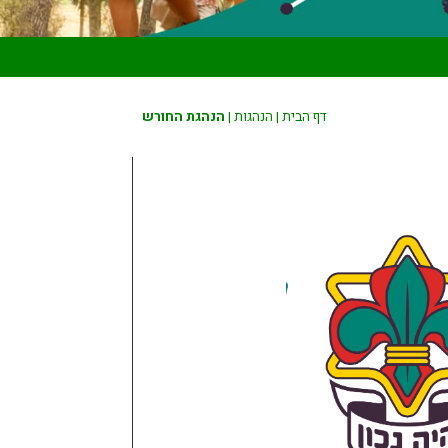
דף הבית
|
הנהגות
|
הנהגת החורש