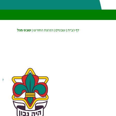
דף הבית
|
שבטים
|
הנהגת החורש
|
שבט מגל