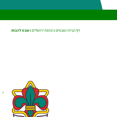
דף הבית
|
שבטים
|
הנהגת ירושלים
|
שבט להבות