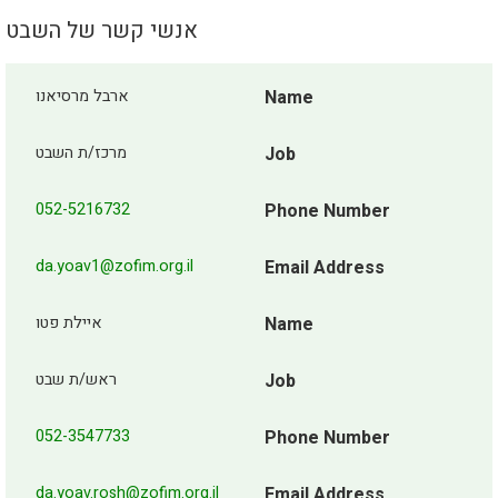
אנשי קשר של השבט
ארבל מרסיאנו
Name
מרכז/ת השבט
Job
052-5216732
Phone Number
da.yoav1@zofim.org.il
Email Address
איילת פטו
Name
ראש/ת שבט
Job
052-3547733
Phone Number
da.yoav.rosh@zofim.org.il
Email Address