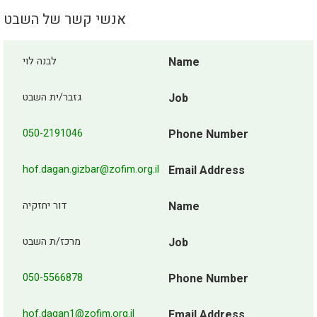
אנשי קשר של השבט
לבנה לוי
Name
גזבר/ית השבט
Job
050-2191046
Phone Number
hof.dagan.gizbar@zofim.org.il
Email Address
דור יחזקיה
Name
מרכז/ת השבט
Job
050-5566878
Phone Number
hof.dagan1@zofim.org.il
Email Address