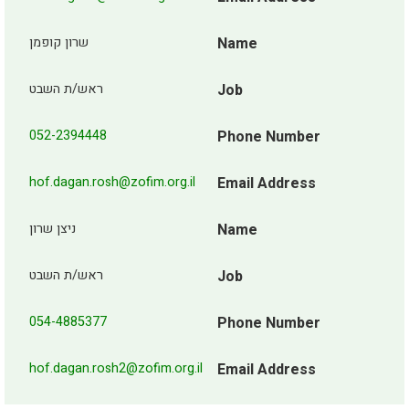
שרון קופמן
Name
ראש/ת השבט
Job
052-2394448
Phone Number
hof.dagan.rosh@zofim.org.il
Email Address
ניצן שרון
Name
ראש/ת השבט
Job
054-4885377
Phone Number
hof.dagan.rosh2@zofim.org.il
Email Address