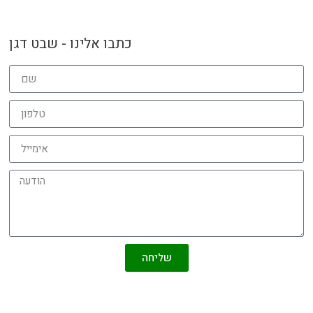
כתבו אלינו - שבט דגן
שליחה