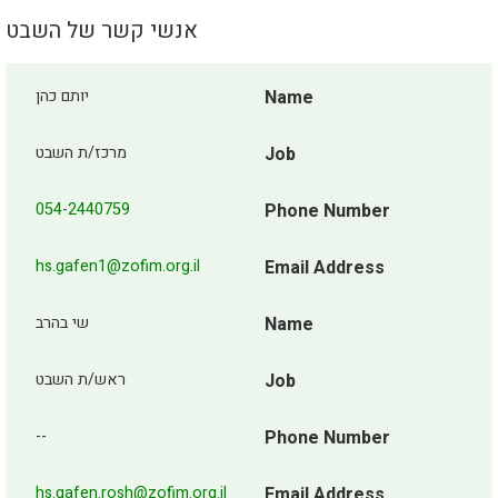
אנשי קשר של השבט
יותם כהן
Name
מרכז/ת השבט
Job
054-2440759
Phone Number
hs.gafen1@zofim.org.il
Email Address
שי בהרב
Name
ראש/ת השבט
Job
--
Phone Number
hs.gafen.rosh@zofim.org.il
Email Address