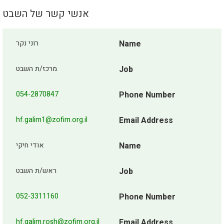
אנשי קשר של השבט
רוני נקר
Name
מרכז/ת השבט
Job
054-2870847
Phone Number
hf.galim1@zofim.org.il
Email Address
אודי חיקי
Name
ראש/ת השבט
Job
052-3311160
Phone Number
hf.galim.rosh@zofim.org.il
Email Address