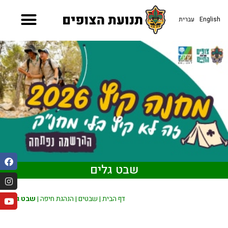
עברית
English
שבט גלים
שבט גלים
|
הנהגת חיפה
|
שבטים
|
דף הבית