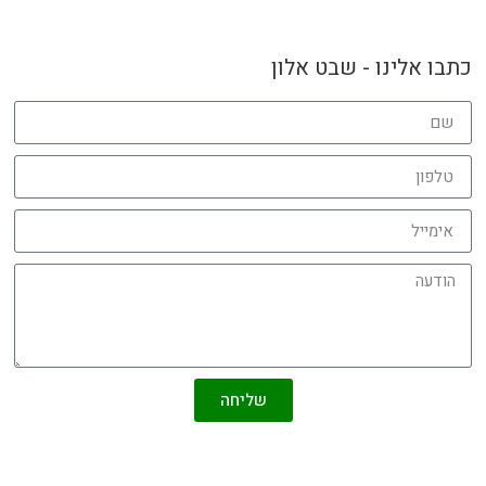
כתבו אלינו - שבט אלון
שליחה